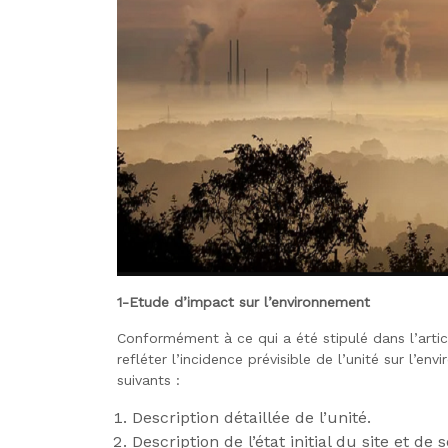
1-Etude d’impact sur l’environnement
Conformément à ce qui a été stipulé dans l’arti
refléter l’incidence prévisible de l’unité sur l
suivants :
Description détaillée de l’unité.
Description de l’état initial du site et 