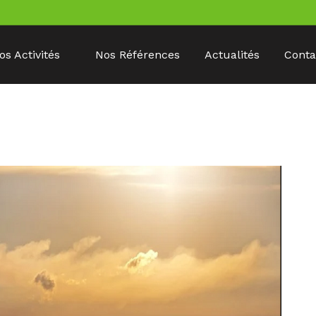
os Activités
Nos Références
Actualités
Conta