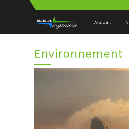
Accueil
N
Environnement